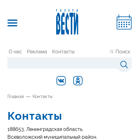
О нас
Реклама
Контакты
Поиск
Главная
—
Контакты
Контакты
188653, Ленинградская область,
Всеволожский муниципальный район,