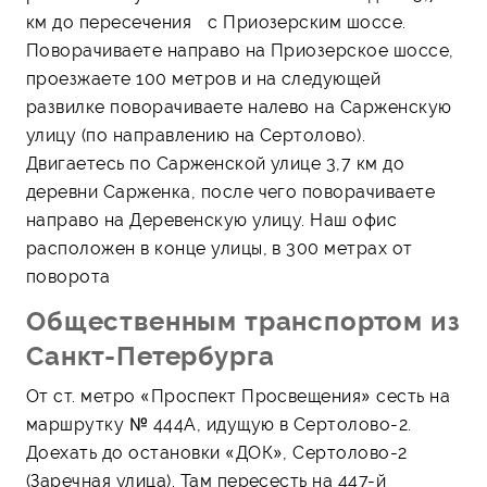
км до пересечения с Приозерским шоссе.
Поворачиваете направо на Приозерское шоссе,
проезжаете 100 метров и на следующей
развилке поворачиваете налево на Сарженскую
улицу (по направлению на Сертолово).
Двигаетесь по Сарженской улице 3,7 км до
деревни Сарженка, после чего поворачиваете
направо на Деревенскую улицу. Наш офис
расположен в конце улицы, в 300 метрах от
поворота
Общественным транспортом из
Санкт-Петербурга
От ст. метро «Проспект Просвещения» сесть на
маршрутку № 444А, идущую в Сертолово-2.
Доехать до остановки «ДОК», Сертолово-2
(Заречная улица). Там пересесть на 447-й