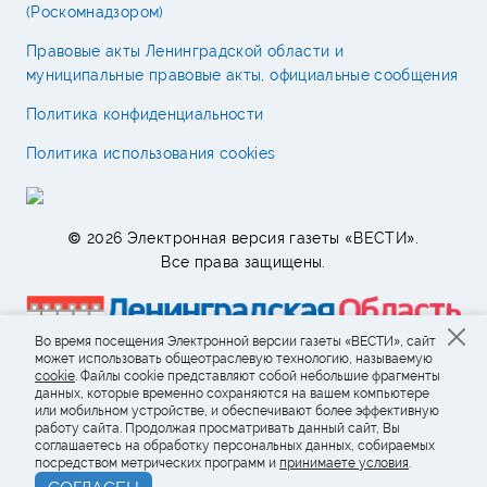
(Роскомнадзором)
Правовые акты Ленинградской области и
муниципальные правовые акты, официальные сообщения
Политика конфиденциальности
Политика использования cookies
© 2026 Электронная версия газеты «ВЕСТИ».
Все права защищены.
Во время посещения Электронной версии газеты «ВЕСТИ», сайт
может использовать общеотраслевую технологию, называемую
cookie
. Файлы cookie представляют собой небольшие фрагменты
данных, которые временно сохраняются на вашем компьютере
или мобильном устройстве, и обеспечивают более эффективную
работу сайта. Продолжая просматривать данный сайт, Вы
соглашаетесь на обработку персональных данных, собираемых
посредством метрических программ и
принимаете условия
.