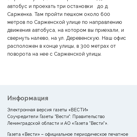
автобус и проехать три остановки до д.
Сарженка. Там пройти пешком около 600
метров по Сарженской улице по направлению
движения автобуса, на котором вы приехали, и
свернуть налево, на ул. Деревенскую. Наш офис
расположен в конце улицы, в 300 метрах от
поворота на нее с Сарженской улицы.
Информация
Электронная версия газеты «ВЕСТИ»
Соучредители Газеты "Вести": Правительство
Ленинградской области и АО «Газета "Вести"».
Газета «Вести» – официальное периодическое печатное