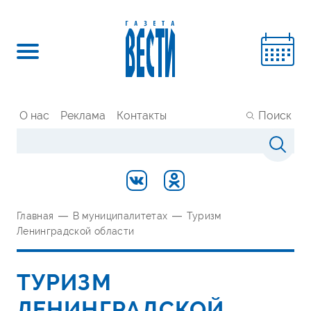
О нас
Реклама
Контакты
Поиск
Главная
—
В муниципалитетах
—
Туризм
Ленинградской области
ТУРИЗМ
ЛЕНИНГРАДСКОЙ