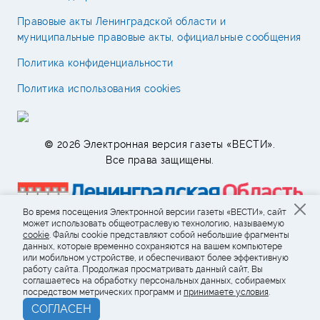
Правовые акты Ленинградской области и
муниципальные правовые акты, официальные сообщения
Политика конфиденциальности
Политика использования cookies
© 2026 Электронная версия газеты «ВЕСТИ».
Все права защищены.
Во время посещения Электронной версии газеты «ВЕСТИ», сайт
может использовать общеотраслевую технологию, называемую
cookie
. Файлы cookie представляют собой небольшие фрагменты
данных, которые временно сохраняются на вашем компьютере
или мобильном устройстве, и обеспечивают более эффективную
работу сайта. Продолжая просматривать данный сайт, Вы
соглашаетесь на обработку персональных данных, собираемых
посредством метрических программ и
принимаете условия
.
СОГЛАСЕН
Возрастное ограничение