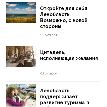
Откройте для себя
Ленобласть.
Возможно, с новой
стороны
10 октября
Цитадель,
исполняющая желания
03 октября
Ленобласть
поддерживает
развитие туризма в